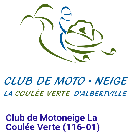
Club de Motoneige La
Coulée Verte (116-01)