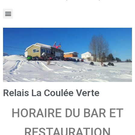
Relais La Coulée Verte
HORAIRE DU BAR ET
RESTAURATION