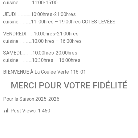
cuisine………….11:00-15:00
JEUDI…………..10:00hres-21:00hres
cuisine…………11 :00hres – 19:00hres COTES LEVÉES
VENDREDI…….10:00hres-21:00hres
cuisine………….10:00 hres – 16:00hres
SAMEDI………..10:00hres-20:00hres
cuisine………….10:30hres – 16:00hres
BIENVENUE À La Coulée Verte 116-01
MERCI POUR VOTRE FIDÉLITÉ
Pour la Saison 2025-2026
Post Views:
1 450
Liens utiles