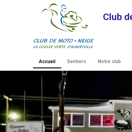
Club d
Accueil
Sentiers
Notre club