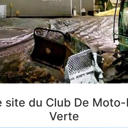
e site du Club De Moto
Verte