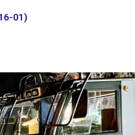
16-01)