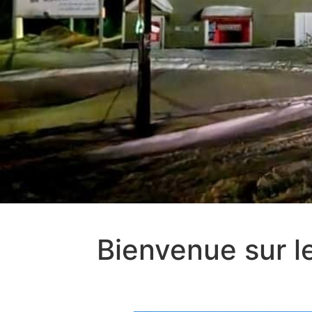
Bienvenue sur l