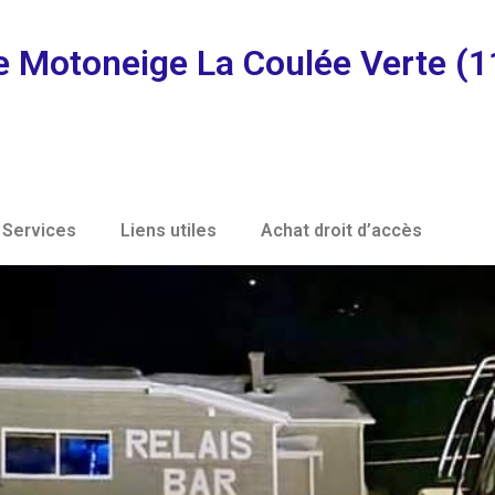
e Motoneige La Coulée Verte (1
Services
Liens utiles
Achat droit d’accès