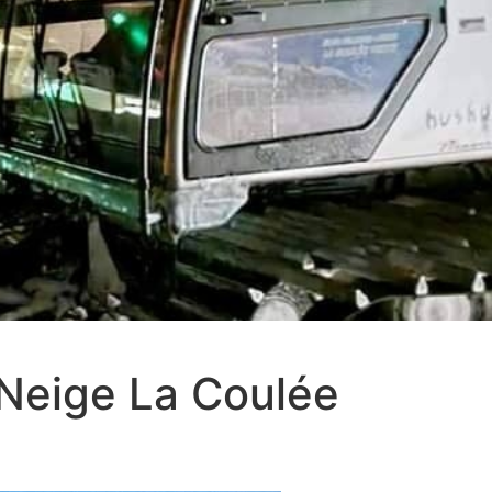
-Neige La Coulée