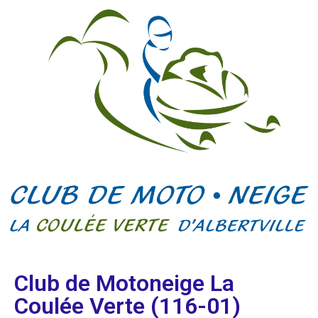
Club de Motoneige La
Coulée Verte (116-01)