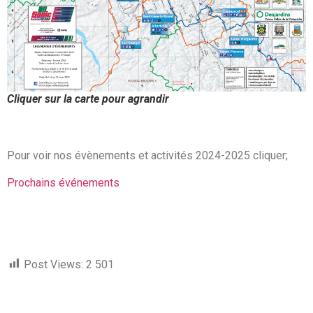
Cliquer sur la carte pour agrandir
Pour voir nos évènements et activités 2024-2025 cliquer;
Prochains événements
Post Views:
2 501