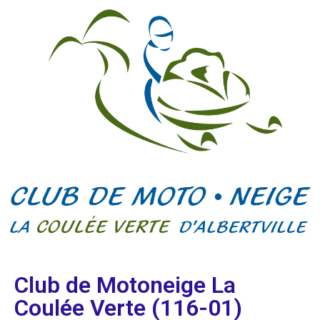
Club de Motoneige La
Coulée Verte (116-01)