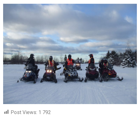
Post Views:
1 792
Liens utiles