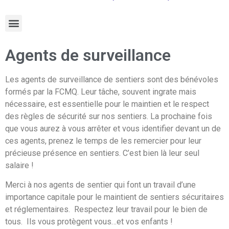
Agents de surveillance
Les agents de surveillance de sentiers sont des bénévoles
formés par la FCMQ. Leur tâche, souvent ingrate mais
nécessaire, est essentielle pour le maintien et le respect
des règles de sécurité sur nos sentiers. La prochaine fois
que vous aurez à vous arrêter et vous identifier devant un de
ces agents, prenez le temps de les remercier pour leur
précieuse présence en sentiers. C’est bien là leur seul
salaire !
Merci à nos agents de sentier qui font un travail d’une
importance capitale pour le maintient de sentiers sécuritaires
et réglementaires. Respectez leur travail pour le bien de
tous. Ils vous protègent vous…et vos enfants !